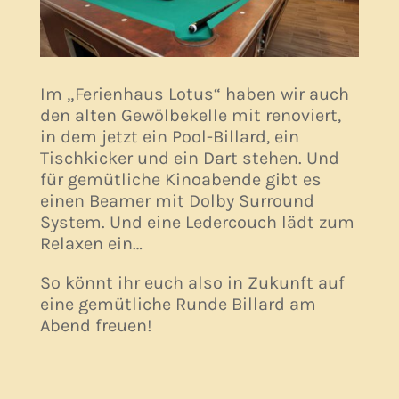
Im „Ferienhaus Lotus“ haben wir auch
den alten Gewölbekelle mit renoviert,
in dem jetzt ein Pool-Billard, ein
Tischkicker und ein Dart stehen. Und
für gemütliche Kinoabende gibt es
einen Beamer mit Dolby Surround
System. Und eine Ledercouch lädt zum
Relaxen ein…
So könnt ihr euch also in Zukunft auf
eine gemütliche Runde Billard am
Abend freuen!