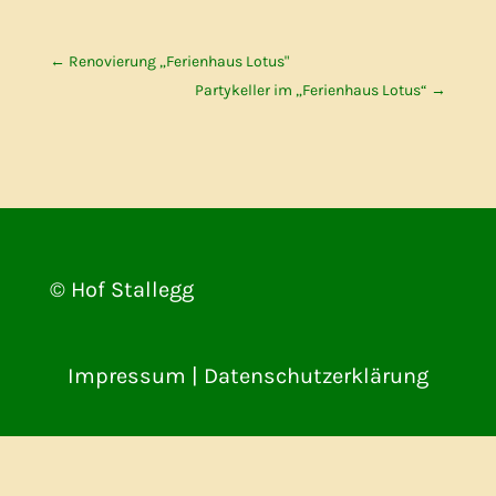
←
Renovierung „Ferienhaus Lotus"
Partykeller im „Ferienhaus Lotus“
→
© Hof Stallegg
Impressum
|
Datenschutzerklärung