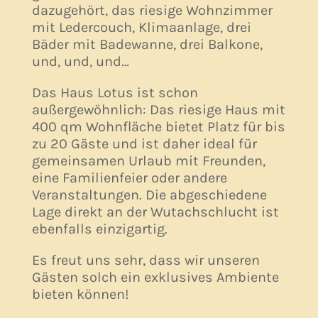
dazugehört, das riesige Wohnzimmer
mit Ledercouch, Klimaanlage, drei
Bäder mit Badewanne, drei Balkone,
und, und, und…
Das Haus Lotus ist schon
außergewöhnlich: Das riesige Haus mit
400 qm Wohnfläche bietet Platz für bis
zu 20 Gäste und ist daher ideal für
gemeinsamen Urlaub mit Freunden,
eine Familienfeier oder andere
Veranstaltungen. Die abgeschiedene
Lage direkt an der Wutachschlucht ist
ebenfalls einzigartig.
Es freut uns sehr, dass wir unseren
Gästen solch ein exklusives Ambiente
bieten können!