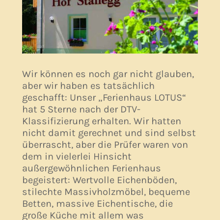
Wir können es noch gar nicht glauben,
aber wir haben es tatsächlich
geschafft: Unser „Ferienhaus LOTUS“
hat 5 Sterne nach der DTV-
Klassifizierung erhalten. Wir hatten
nicht damit gerechnet und sind selbst
überrascht, aber die Prüfer waren von
dem in vielerlei Hinsicht
außergewöhnlichen Ferienhaus
begeistert: Wertvolle Eichenböden,
stilechte Massivholzmöbel, bequeme
Betten, massive Eichentische, die
große Küche mit allem was