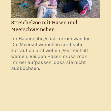
Streichelzoo mit Hasen und
Meerschweinchen
Im Hasengehege ist immer was los.
Die Meerschweinchen sind sehr
zutraulich und wollen gestreichelt
werden. Bei den Hasen muss man
immer aufpassen, dass sie nicht
ausbüchsen.