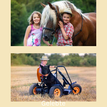
Gelebte