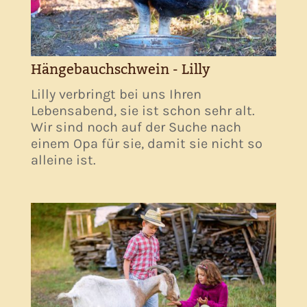
Hängebauchschwein - Lilly
Lilly verbringt bei uns Ihren
Lebensabend, sie ist schon sehr alt.
Wir sind noch auf der Suche nach
einem Opa für sie, damit sie nicht so
alleine ist.