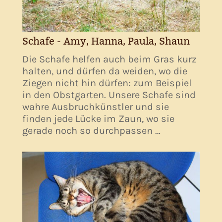
Schafe - Amy, Hanna, Paula, Shaun
Die Schafe helfen auch beim Gras kurz
halten, und dürfen da weiden, wo die
Ziegen nicht hin dürfen: zum Beispiel
in den Obstgarten. Unsere Schafe sind
wahre Ausbruchkünstler und sie
finden jede Lücke im Zaun, wo sie
gerade noch so durchpassen …