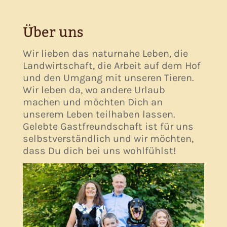
Über uns
Wir lieben das naturnahe Leben, die
Landwirtschaft, die Arbeit auf dem Hof
und den Umgang mit unseren Tieren.
Wir leben da, wo andere Urlaub
machen und möchten Dich an
unserem Leben teilhaben lassen.
Gelebte Gastfreundschaft ist für uns
selbstverständlich und wir möchten,
dass Du dich bei uns wohlfühlst!