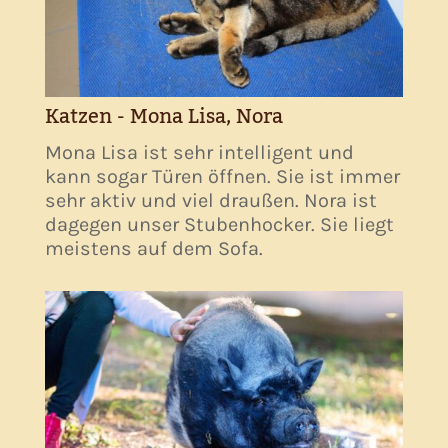
Katzen - Mona Lisa, Nora
Mona Lisa ist sehr intelligent und
kann sogar Türen öffnen. Sie ist immer
sehr aktiv und viel draußen. Nora ist
dagegen unser Stubenhocker. Sie liegt
meistens auf dem Sofa.