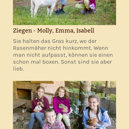
Ziegen - Molly, Emma, Isabell
Sie halten das Gras kurz, wo der
Rasenmäher nicht hinkommt. Wenn
man nicht aufpasst, können sie einen
schon mal boxen. Sonst sind sie aber
lieb.