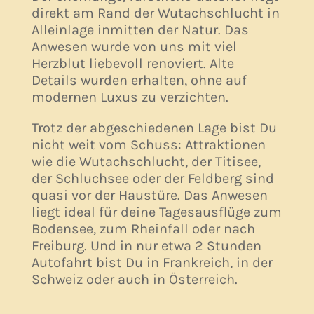
direkt am Rand der Wutachschlucht in
Alleinlage inmitten der Natur. Das
Anwesen wurde von uns mit viel
Herzblut liebevoll renoviert. Alte
Details wurden erhalten, ohne auf
modernen Luxus zu verzichten.
Trotz der abgeschiedenen Lage bist Du
nicht weit vom Schuss: Attraktionen
wie die Wutachschlucht, der Titisee,
der Schluchsee oder der Feldberg sind
quasi vor der Haustüre. Das Anwesen
liegt ideal für deine Tagesausflüge zum
Bodensee, zum Rheinfall oder nach
Freiburg. Und in nur etwa 2 Stunden
Autofahrt bist Du in Frankreich, in der
Schweiz oder auch in Österreich.