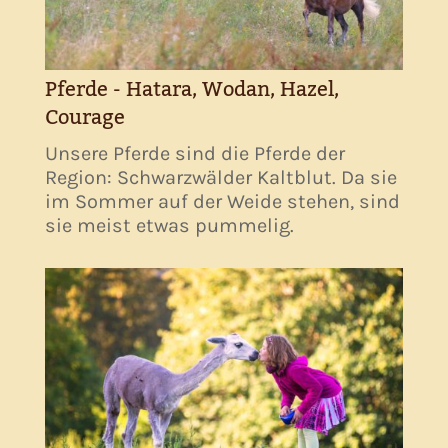
Pferde - Hatara, Wodan, Hazel,
Courage
Unsere Pferde sind die Pferde der
Region: Schwarzwälder Kaltblut. Da sie
im Sommer auf der Weide stehen, sind
sie meist etwas pummelig.