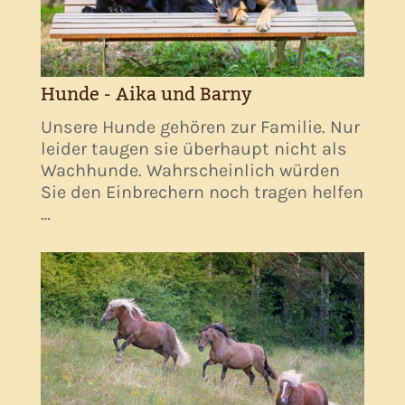
Hunde - Aika und Barny
Unsere Hunde gehören zur Familie. Nur
leider taugen sie überhaupt nicht als
Wachhunde. Wahrscheinlich würden
Sie den Einbrechern noch tragen helfen
…