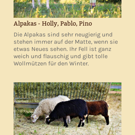
Alpakas - Holly, Pablo, Pino
Die Alpakas sind sehr neugierig und
stehen immer auf der Matte, wenn sie
etwas Neues sehen. Ihr Fell ist ganz
weich und flauschig und gibt tolle
Wollmützen für den Winter.