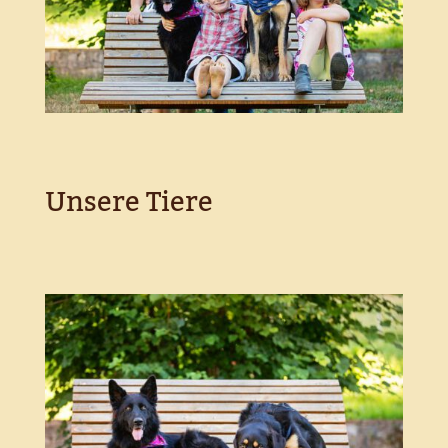
Unsere Tiere