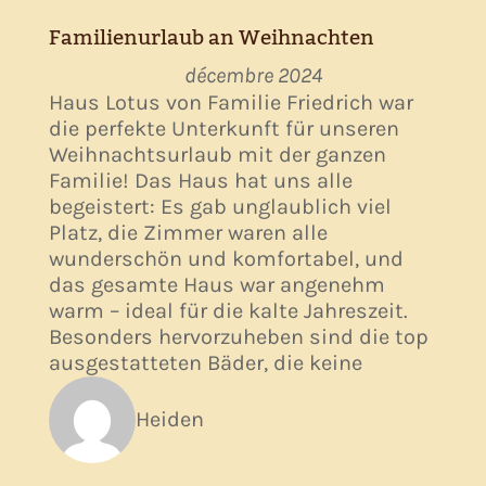
Familienurlaub an Weihnachten
décembre 2024
Haus Lotus von Familie Friedrich war
die perfekte Unterkunft für unseren
Weihnachtsurlaub mit der ganzen
Familie! Das Haus hat uns alle
begeistert: Es gab unglaublich viel
Platz, die Zimmer waren alle
wunderschön und komfortabel, und
das gesamte Haus war angenehm
warm – ideal für die kalte Jahreszeit.
Besonders hervorzuheben sind die top
ausgestatteten Bäder, die keine
Heiden