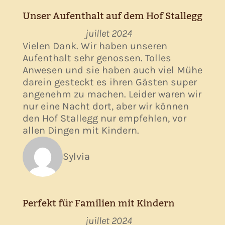
Unser Aufenthalt auf dem Hof Stallegg
juillet 2024
Vielen Dank. Wir haben unseren
Aufenthalt sehr genossen. Tolles
Anwesen und sie haben auch viel Mühe
darein gesteckt es ihren Gästen super
angenehm zu machen. Leider waren wir
nur eine Nacht dort, aber wir können
den Hof Stallegg nur empfehlen, vor
allen Dingen mit Kindern.
Sylvia
Perfekt für Familien mit Kindern
juillet 2024