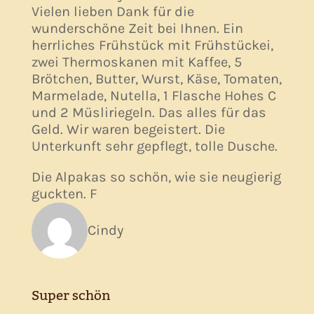
Vielen lieben Dank für die
wunderschöne Zeit bei Ihnen. Ein
herrliches Frühstück mit Frühstückei,
zwei Thermoskanen mit Kaffee, 5
Brötchen, Butter, Wurst, Käse, Tomaten,
Marmelade, Nutella, 1 Flasche Hohes C
und 2 Müsliriegeln. Das alles für das
Geld. Wir waren begeistert. Die
Unterkunft sehr gepflegt, tolle Dusche.
Die Alpakas so schön, wie sie neugierig
guckten. F
Cindy
Super schön