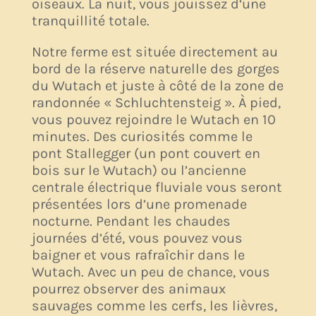
oiseaux. La nuit, vous jouissez d‘une
tranquillité totale.
Notre ferme est située directement au
bord de la réserve naturelle des gorges
du Wutach et juste à côté de la zone de
randonnée « Schluchtensteig ». À pied,
vous pouvez rejoindre le Wutach en 10
minutes. Des curiosités comme le
pont Stallegger (un pont couvert en
bois sur le Wutach) ou l’ancienne
centrale électrique fluviale vous seront
présentées lors d’une promenade
nocturne. Pendant les chaudes
journées d’été, vous pouvez vous
baigner et vous rafraîchir dans le
Wutach. Avec un peu de chance, vous
pourrez observer des animaux
sauvages comme les cerfs, les lièvres,