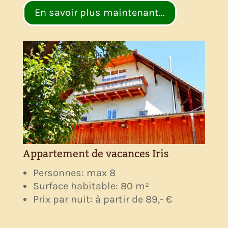
En savoir plus maintenant...
Appartement de vacances Iris
Personnes: max 8
Surface habitable: 80 m²
Prix par nuit: à partir de 89,- €