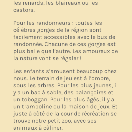
les renards, les blaireaux ou les
castors.
Pour les randonneurs : toutes les
célèbres gorges de la région sont
facilement accessibles avec le bus de
randonnée. Chacune de ces gorges est
plus belle que l’autre. Les amoureux de
la nature vont se régaler !
Les enfants s’amusent beaucoup chez
nous. Le terrain de jeu est à l’ombre,
sous les arbres. Pour les plus jeunes, il
y a un bac à sable, des balançoires et
un toboggan. Pour les plus âgés, il y a
un trampoline ou la maison de jeux. Et
juste à côté de la cour de récréation se
trouve notre petit zoo, avec ses
animaux à câliner.