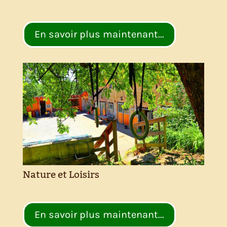
En savoir plus maintenant...
Nature et Loisirs
En savoir plus maintenant...