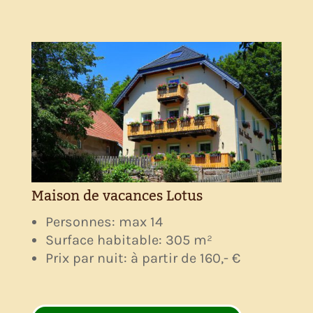
Maison de vacances Lotus
Personnes: max 14
Surface habitable: 305 m²
Prix par nuit: à partir de 160,- €