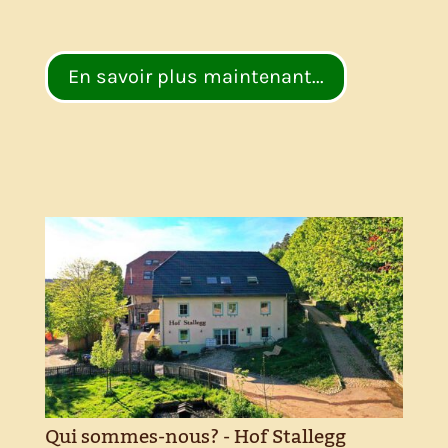
En savoir plus maintenant...
Qui sommes-nous? - Hof Stallegg