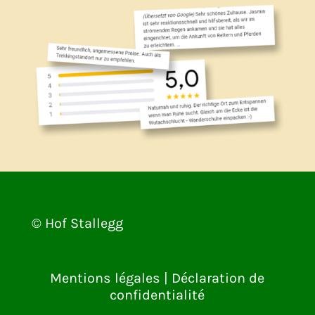
© Hof Stallegg
Mentions légales
|
Déclaration de
confidentialité