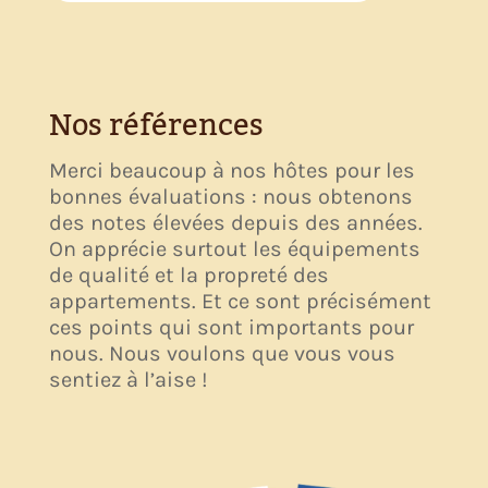
Nos références
Merci beaucoup à nos hôtes pour les
bonnes évaluations : nous obtenons
des notes élevées depuis des années.
On apprécie surtout les équipements
de qualité et la propreté des
appartements. Et ce sont précisément
ces points qui sont importants pour
nous. Nous voulons que vous vous
sentiez à l’aise !