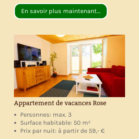
En savoir plus maintenant...
Appartement de vacances Rose
Personnes: max. 3
Surface habitable: 50 m²
Prix par nuit: à partir de 59,- €