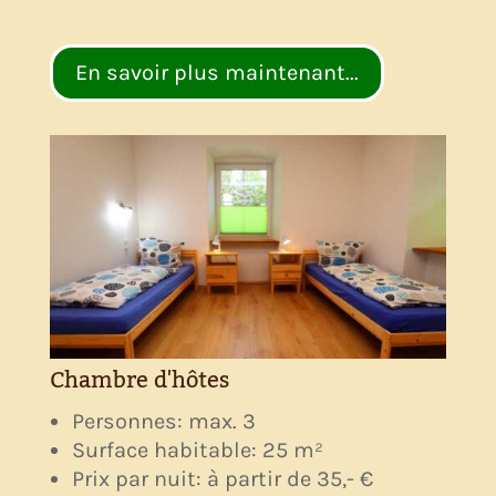
En savoir plus maintenant...
Chambre d'hôtes
Personnes: max. 3
Surface habitable: 25 m²
Prix par nuit: à partir de 35,- €