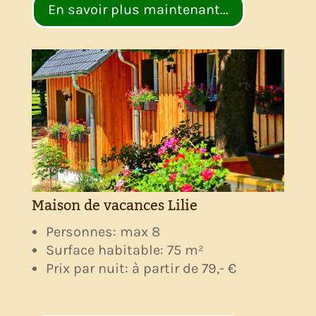
En savoir plus maintenant...
Maison de vacances Lilie
Personnes: max 8
Surface habitable: 75 m²
Prix par nuit: à partir de 79,- €