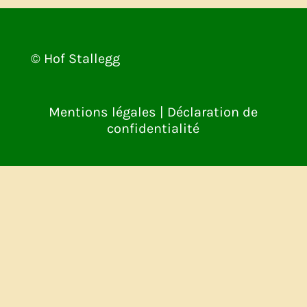
© Hof Stallegg
Mentions légales
|
Déclaration de
confidentialité